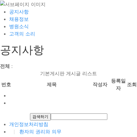
공지사항
채용정보
병원소식
고객의 소리
공지사항
전체
:
기본게시판 게시글 리스트
등록일
번호
제목
작성자
조회
자
개인정보처리방침
환자의 권리와 의무