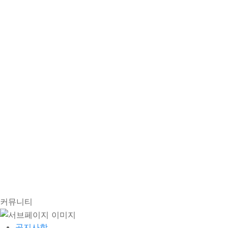
커뮤니티
공지사항