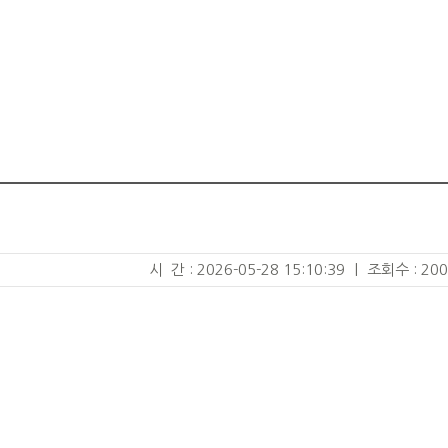
시 간 : 2026-05-28 15:10:39
|
조회수 : 200