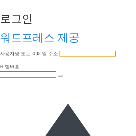
로그인
워드프레스 제공
사용자명 또는 이메일 주소
비밀번호