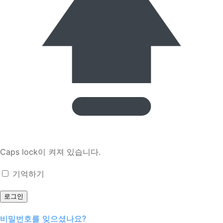
Caps lock이 켜져 있습니다.
기억하기
비밀번호를 잊으셨나요?