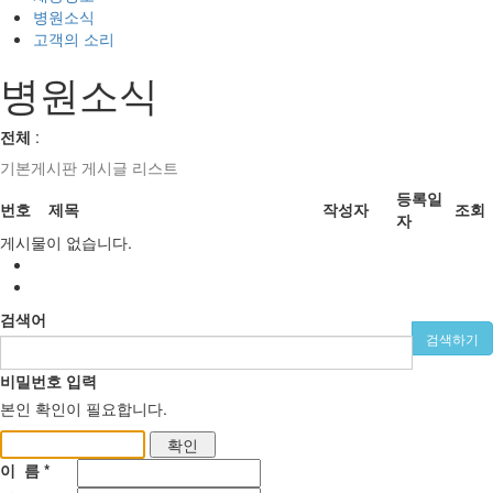
병원소식
고객의 소리
병원소식
전체
:
기본게시판 게시글 리스트
등록일
번호
제목
작성자
조회
자
게시물이 없습니다.
검색어
비밀번호 입력
본인 확인이 필요합니다.
이 름 *