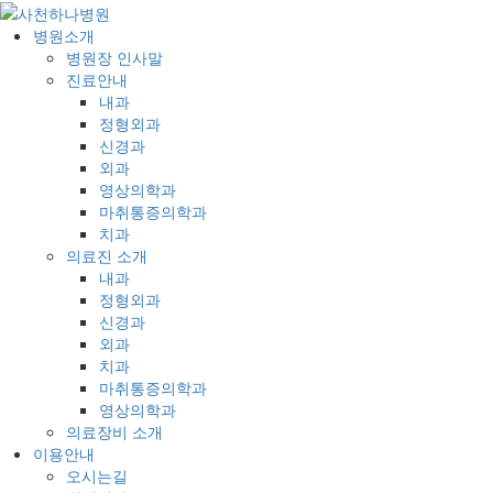
병원소개
병원장 인사말
진료안내
내과
정형외과
신경과
외과
영상의학과
마취통증의학과
치과
의료진 소개
내과
정형외과
신경과
외과
치과
마취통증의학과
영상의학과
의료장비 소개
이용안내
오시는길