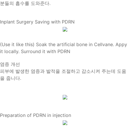
분들의 흡수를 도와준다.
Inplant Surgery Saving with PDRN
(Use it like this) Soak the artificial bone in Cellvane. Appy
it locally. Surround it with PDRN
염증 개선
피부에 발생한 염증과 발적을 조절하고 감소시켜 주는데 도움
을 줍니다.
Preparation of PDRN in injection