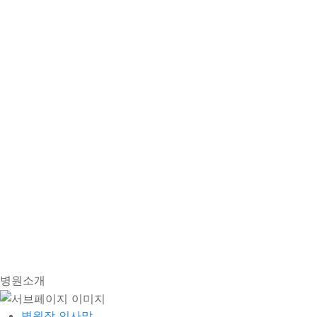
병원소개
병원장 인사말