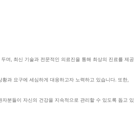
두며, 최신 기술과 전문적인 의료진을 통해 최상의 진료를 제공
상황과 요구에 세심하게 대응하고자 노력하고 있습니다. 또한,
환자분들이 자신의 건강을 지속적으로 관리할 수 있도록 돕고 있