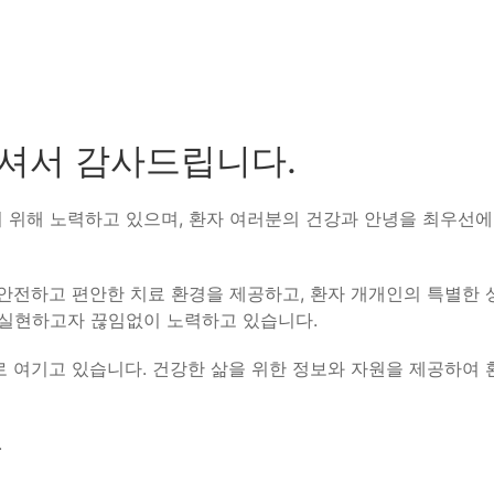
셔서 감사드립니다.
위해 노력하고 있으며, 환자 여러분의 건강과 안녕을 최우선에 
안전하고 편안한 치료 환경을 제공하고, 환자 개개인의 특별한 
 실현하고자 끊임없이 노력하고 있습니다.
 여기고 있습니다. 건강한 삶을 위한 정보와 자원을 제공하여 
.