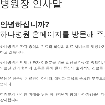
병원장 인사말
안녕하십니까?
하나병원 홈페이지를 방문해 주
하나병원은 환자 중심의 진료와 최상의 의료 서비스를 제공하기 
하고 있습니다.
하나병원은 언제나 환자 여러분을 위해 최선을 다하고 있으며, 
의료진 간의 협력과 소통을 통해 환자 중심의 효과적인 진료를
병원은 단순히 치료만이 아니라, 예방과 교육도 중요한 부분으로
습니다.
여러분의 건강한 미래를 위해 하나병원이 함께 나아가겠습니다
감사합니다.