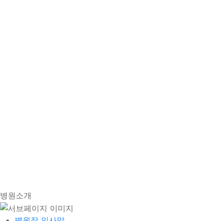
병원소개
병원장 인사말