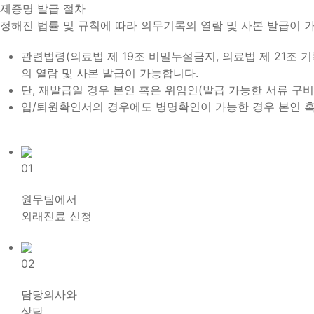
제증명 발급 절차
정해진 법률 및 규칙에 따라 의무기록의 열람 및 사본 발급이 
관련법령(의료법 제 19조 비밀누설금지, 의료법 제 21조 
의 열람 및 사본 발급이 가능합니다.
단, 재발급일 경우 본인 혹은 위임인(발급 가능한 서류 구비
입/퇴원확인서의 경우에도 병명확인이 가능한 경우 본인 혹은
01
원무팀에서
외래진료 신청
02
담당의사와
상담