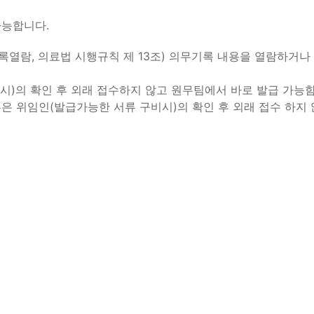
가능합니다.
기록열람, 의료법 시행규칙 제 13조) 의무기록 내용을 열람하거
시)의 확인 후 외래 접수하지 않고 원무팀에서 바로 발급 가능함
 위임인(발급가능한 서류 구비시)의 확인 후 외래 접수 하지 