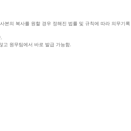
나 사본의 복사를 원할 경우 정해진 법률 및 규칙에 따라 의무기록
.
않고 원무팀에서 바로 발급 가능함.